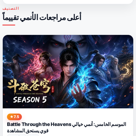
التصنيف
أعلى مراجعات الأنمي تقييماً
7.5
Battle Through the Heavens الموسم الخامس: أنمي خيالي
قوي يستحق المشاهدة