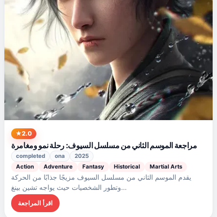
2.0
مراجعة الموسم الثاني من مسلسل السيوف: رحلة نمو ومغامرة
completed
ona
2025
Action
Adventure
Fantasy
Historical
Martial Arts
يقدم الموسم الثاني من مسلسل السيوف مزيجًا جذابًا من الحركة
وتطور الشخصيات حيث يواجه تشين بينغ…
اقرأ المراجعة