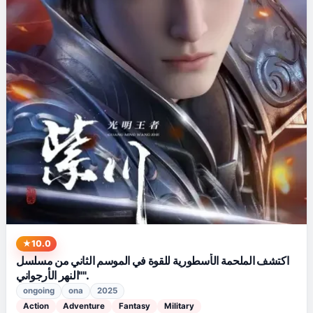
10.0
اكتشف الملحمة الأسطورية للقوة في الموسم الثاني من مسلسل
"النهر الأرجواني".
ongoing
ona
2025
Action
Adventure
Fantasy
Military