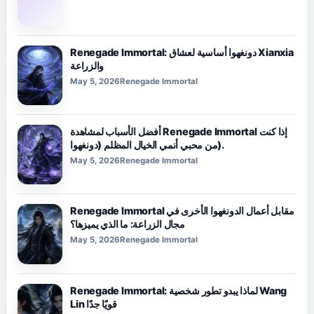
Renegade Immortal: دونغهوا أساسية لعشاق Xianxia
والزراعة
May 5, 2026
Renegade Immortal
أفضل الأسباب لمشاهدة Renegade Immortal إذا كنت
من محبي أنمي الخيال المظلم (دونغهوا).
May 5, 2026
Renegade Immortal
Renegade Immortal مقابل أعمال الدونغهوا الأخرى في
مجال الزراعة: ما الذي يميزها؟
May 5, 2026
Renegade Immortal
Renegade Immortal: لماذا يبدو تطور شخصية Wang
Lin قويًا جدًا