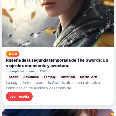
2.0
Reseña de la segunda temporada de The Swords: Un
viaje de crecimiento y aventura.
completed
ona
2025
Action
Adventure
Fantasy
Historical
Martial Arts
La segunda temporada de Swords ofrece una atractiva
combinación de acción y desarrollo de…
Leer reseña