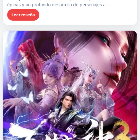
épicas y un profundo desarrollo de personajes a…
Leer reseña