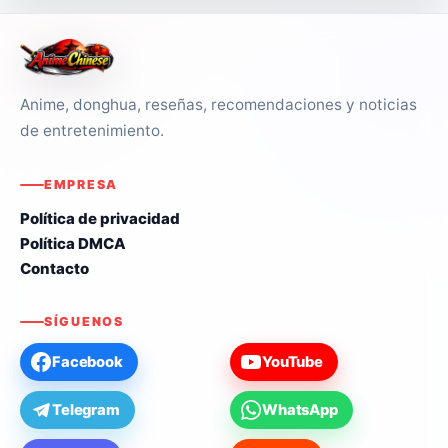
Anime, donghua, reseñas, recomendaciones y noticias
de entretenimiento.
EMPRESA
Política de privacidad
Política DMCA
Contacto
SÍGUENOS
Facebook
YouTube
Telegram
WhatsApp