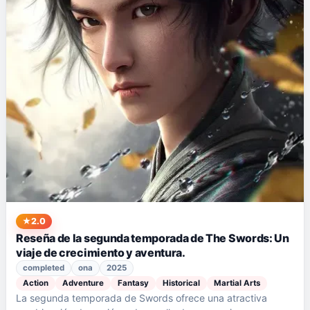
2.0
Reseña de la segunda temporada de The Swords: Un
viaje de crecimiento y aventura.
completed
ona
2025
Action
Adventure
Fantasy
Historical
Martial Arts
La segunda temporada de Swords ofrece una atractiva