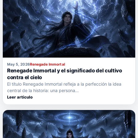
May 5, 2026
Renegade Immortal
Renegade Immortal y el significado del cultivo
contra el cielo
El título Renegade Immortal refleja a la perfección la idea
central de la historia: una persona…
Leer artículo