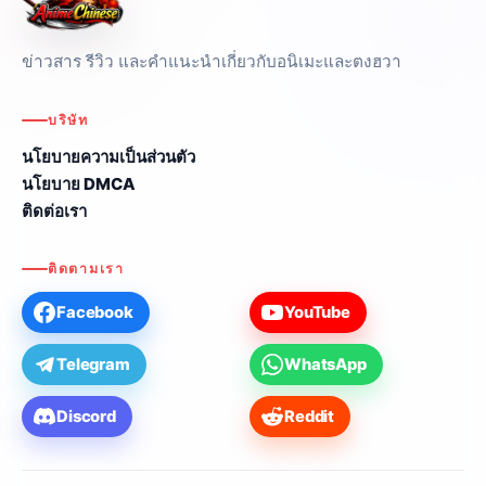
ข่าวสาร รีวิว และคำแนะนำเกี่ยวกับอนิเมะและตงฮวา
บริษัท
นโยบายความเป็นส่วนตัว
นโยบาย DMCA
ติดต่อเรา
ติดตามเรา
Facebook
YouTube
Telegram
WhatsApp
Discord
Reddit