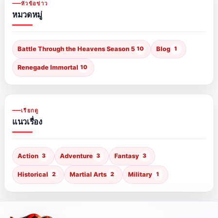
หัวข้อข่าว
หมวดหมู่
Battle Through the Heavens Season 5
10
Blog
1
Renegade Immortal
10
เรียกดู
แนวเรื่อง
Action
3
Adventure
3
Fantasy
3
Historical
2
Martial Arts
2
Military
1