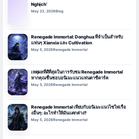
Nghịch'
May 23, 2026
Blog
Renegade Immortal: Donghua ที่จำเป็นสำหรับ
แฟนๆ Xianxia และ Cultivation
May 5, 2026
Renegade Immortal
เหตุผลที่ดีที่สุดในการรับชม Renegade Immortal
หากคุณชื่นชอบอนิเมะแนวแฟนตาซีดาร์ค
May 5, 2026
Renegade Immortal
Renegade Immortal เทียบกับอนิเมะแนวไซไฟเรื่อ
งอื่นๆ: อะไรทำให้มันแตกต่าง?
May 5, 2026
Renegade Immortal