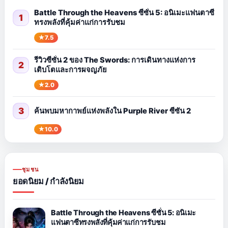
Battle Through the Heavens ซีซั่น 5: อนิเมะแฟนตาซี
1
ทรงพลังที่คุ้มค่าแก่การรับชม
7.5
รีวิวซีซั่น 2 ของ The Swords: การเดินทางแห่งการ
2
เติบโตและการผจญภัย
2.0
3
ค้นพบมหากาพย์แห่งพลังใน Purple River ซีซัน 2
10.0
ชุมชน
ยอดนิยม / กำลังนิยม
Battle Through the Heavens ซีซั่น 5: อนิเมะ
แฟนตาซีทรงพลังที่คุ้มค่าแก่การรับชม