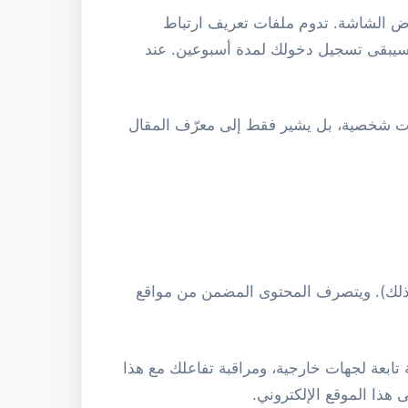
ض الشاشة. تدوم ملفات تعريف ارتباط
 فسيبقى تسجيل دخولك لمدة أسبوعين. عند
ات شخصية، بل يشير فقط إلى معرّف المقال
ى ذلك). ويتصرف المحتوى المضمن من مواقع
 تابعة لجهات خارجية، ومراقبة تفاعلك مع هذا
ذا الموقع الإلكتروني.