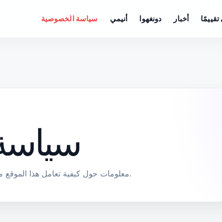
تقييمًا
أخبار
دونغهوا
أنيمي
سياسة الخصوصية
سياسة
معلومات حول كيفية تعامل هذا الموقع مع خصوصية الزوار والإشعارات المتعلقة بالبيانات.