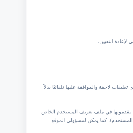
يقات لاحقة والموافقة عليها تلقائيًا بدلاً
تي يقدمونها في ملف تعريف المستخدم الخاص
 المستخدم). كما يمكن لمسؤولي الموقع