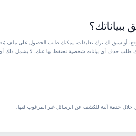
 ببياناتك؟
قع، أو سبق لك ترك تعليقات، يمكنك طلب الحصول على ملف مُصدّ
مكنك طلب حذف أي بيانات شخصية نحتفظ بها عنك. لا يشمل ذلك أي ب
 خلال خدمة آلية للكشف عن الرسائل غير المرغوب فيها.