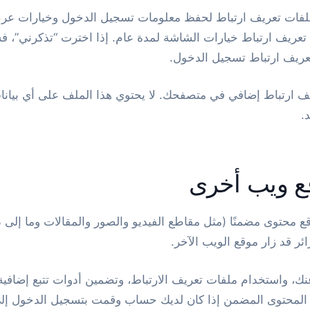
ملفات تعريف ارتباط لحفظ معلومات تسجيل الدخول وخيارات عر
 تعريف ارتباط خيارات الشاشة لمدة عام. إذا اخترت “تذكرني”،
يف ارتباط تسجيل الدخول.
ف ارتباط إضافي في متصفحك. لا يحتوي هذا الملف على أي بيان
.
 ويب أخرى
ع محتوى مضمنًا (مثل مقاطع الفيديو والصور والمقالات وما إل
ئر قد زار موقع الويب الآخر.
 عنك، واستخدام ملفات تعريف الارتباط، وتضمين أدوات تتبع إضافية
 المحتوى المضمن إذا كان لديك حساب وقمت بتسجيل الدخول إلى ه