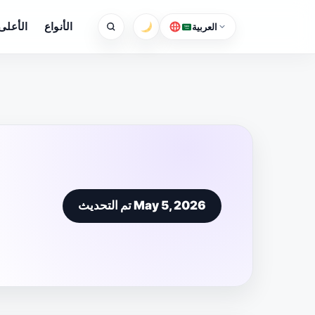
الأنواع
الأعلى 
العربية
تم التحديث May 5, 2026