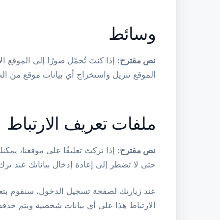
وسائط
نص مقترح:
الموقع تنزيل واستخراج أي بيانات موقع من ال
ملفات تعريف الارتباط
نص مقترح:
إذا تركتَ تعليقًا على موقعنا، يمك
حتى لا تضطر إلى إعادة إدخال بياناتك عند تر
عند زيارتك لصفحة تسجيل الدخول، سنقوم بتعي
الارتباط هذا على أي بيانات شخصية ويتم حذفه