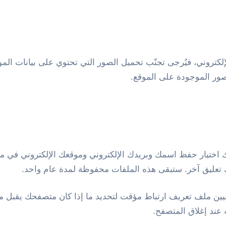
صور الموجودة على الموقع.
نك اختيار حفظ اسمك وبريدك الإلكتروني وموقعك الإلكتروني في مل
ك تعليق آخر. ستبقى هذه الملفات محفوظة لمدة عام واحد.
ين ملف تعريف ارتباط مؤقت لتحديد ما إذا كان متصفحك يقبل مل
 عند إغلاق المتصفح.