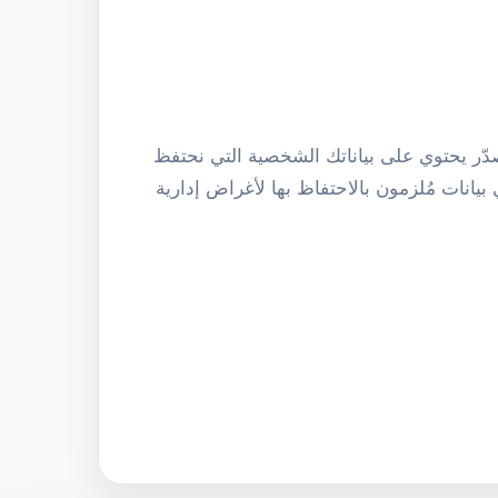
ر يحتوي على بياناتك الشخصية التي نحتفظ
يانات مُلزمون بالاحتفاظ بها لأغراض إدارية