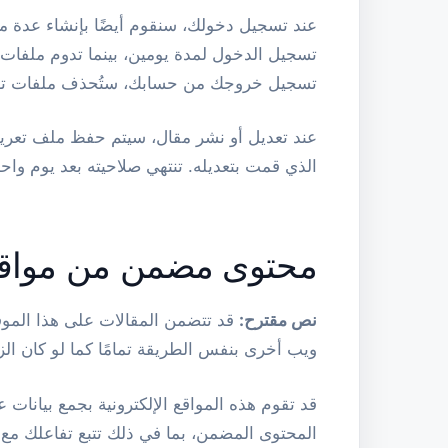
عند تسجيل دخولك، سنقوم أيضًا بإنشاء عدة 
تسجيل الدخول لمدة يومين، بينما تدوم ملفات
تسجيل خروجك من حسابك، ستُحذف ملفات تعر
عند تعديل أو نشر مقال، سيتم حفظ ملف تعري
الذي قمت بتعديله. تنتهي صلاحيته بعد يوم واحد
محتوى مضمن من مواقع
نص مقترح:
قد تتضمن المقالات على هذا الموق
ويب أخرى بنفس الطريقة تمامًا كما لو كان الزا
قد تقوم هذه المواقع الإلكترونية بجمع بيانات
المحتوى المضمن، بما في ذلك تتبع تفاعلك مع