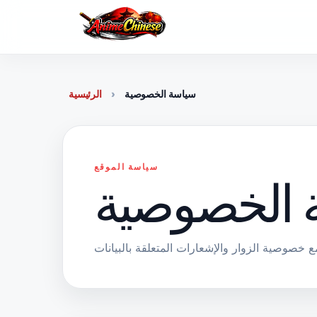
Skip
to
content
سياسة الخصوصية
الرئيسية
سياسة الموقع
 الخصوصية