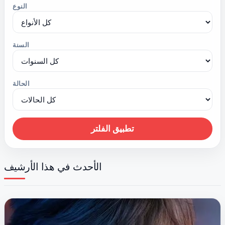
النوع
السنة
الحالة
تطبيق الفلتر
الأحدث في هذا الأرشيف