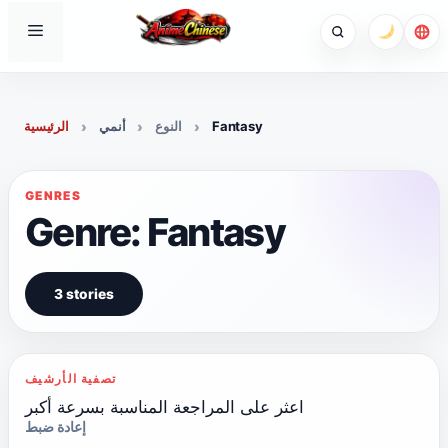
Skip
Menu
to
content
Fantasy
النوع
أنمي
الرئيسية
GENRES
Genre: Fantasy
3 stories
تصفية الأرشيف
اعثر على المراجعة المناسبة بسرعة أكبر
إعادة ضبط