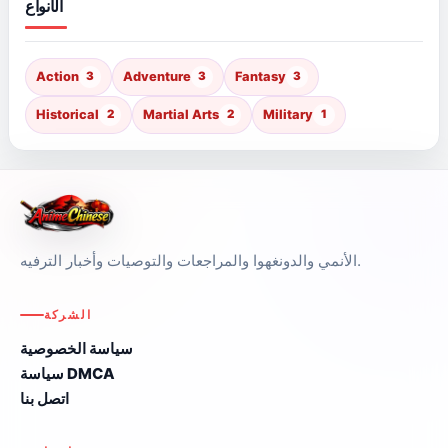
الأنواع
Action
3
Adventure
3
Fantasy
3
Historical
2
Martial Arts
2
Military
1
الأنمي والدونغهوا والمراجعات والتوصيات وأخبار الترفيه.
الشركة
سياسة الخصوصية
سياسة DMCA
اتصل بنا