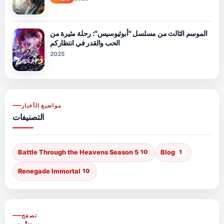
الموسم الثالث من مسلسل "أبوثيوسيس": رحلة مثيرة من
الحب والقدر في انتظاركم
2025
مواضيع الأخبار
التصنيفات
Battle Through the Heavens Season 5
10
Blog
1
Renegade Immortal
10
تصفح