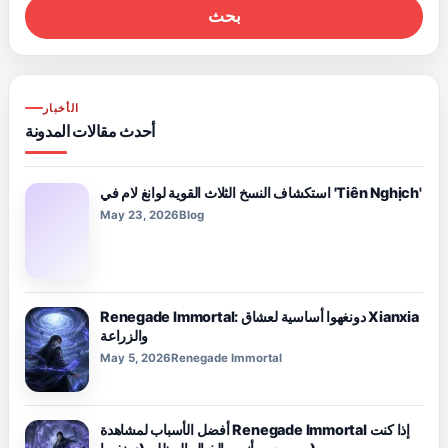
بحث
الأخبار
أحدث مقالات المدونة
استكشاف النسخ الثلاث القوية لوانغ لام في 'Tiên Nghịch'
May 23, 2026
Blog
Renegade Immortal: دونغهوا أساسية لعشاق Xianxia
والزراعة
May 5, 2026
Renegade Immortal
أفضل الأسباب لمشاهدة Renegade Immortal إذا كنت