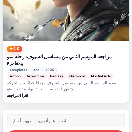
2.0
مراجعة الموسم الثاني من مسلسل السيوف: رحلة نمو
ومغامرة
completed
ona
2025
Action
Adventure
Fantasy
Historical
Martial Arts
يقدم الموسم الثاني من مسلسل السيوف مزيجًا جذابًا من الحركة
وتطور الشخصيات حيث يواجه تشين بينغ…
اقرأ المراجعة
البحث
عن: