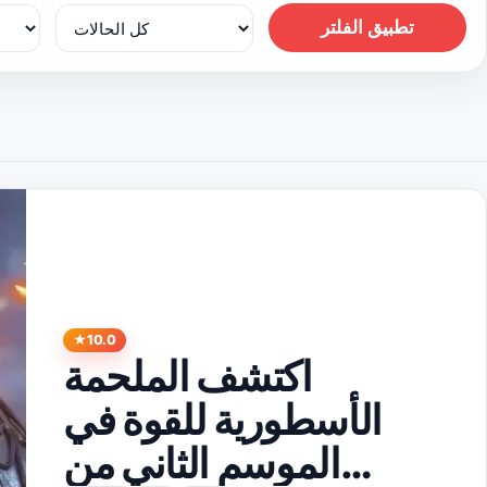
تطبيق الفلتر
10.0
اكتشف الملحمة
الأسطورية للقوة في
الموسم الثاني من