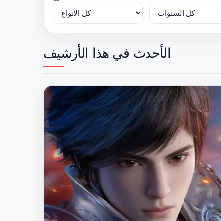
الأحدث في هذا الأرشيف