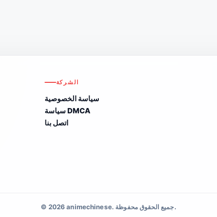
الشركة
سياسة الخصوصية
سياسة DMCA
اتصل بنا
© 2026 animechinese. جميع الحقوق محفوظة.