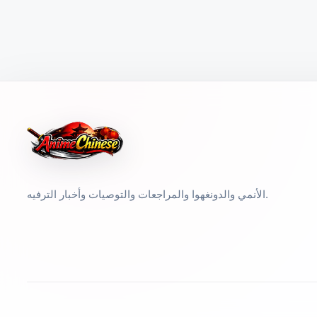
الأنمي والدونغهوا والمراجعات والتوصيات وأخبار الترفيه.