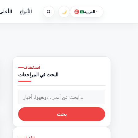
الأنواع
الأعلى 
العربية
استكشاف
البحث في المراجعات
البحث
عن:
بحث