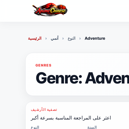
Skip
to
content
Adventure
النوع
أنمي
الرئيسية
GENRES
Genre: Adven
تصفية الأرشيف
اعثر على المراجعة المناسبة بسرعة أكبر
السنة
النوع