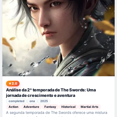
2.0
Análise da 2ª temporada de The Swords: Uma
jornada de crescimento e aventura
completed
ona
2025
Action
Adventure
Fantasy
Historical
Martial Arts
A segunda temporada de The Swords oferece uma mistura