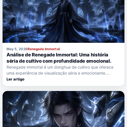
May 5, 2026
Renegade Immortal
Análise de Renegade Immortal: Uma história
séria de cultivo com profundidade emocional.
Renegade Immortal é um donghua de cultivo que oferece
uma experiência de visualização séria e emocionante.…
Ler artigo