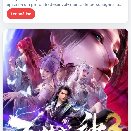
épicas e um profundo desenvolvimento de personagens, à…
Ler análise