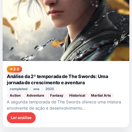
2.0
Análise da 2ª temporada de The Swords: Uma
jornada de crescimento e aventura
completed
ona
2025
Action
Adventure
Fantasy
Historical
Martial Arts
A segunda temporada de The Swords oferece uma mistura
envolvente de ação e desenvolvimento…
Ler análise