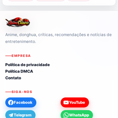
Anime, donghua, críticas, recomendações e notícias de
entretenimento.
EMPRESA
Política de privacidade
Política DMCA
Contato
SIGA-NOS
Facebook
YouTube
Telegram
WhatsApp