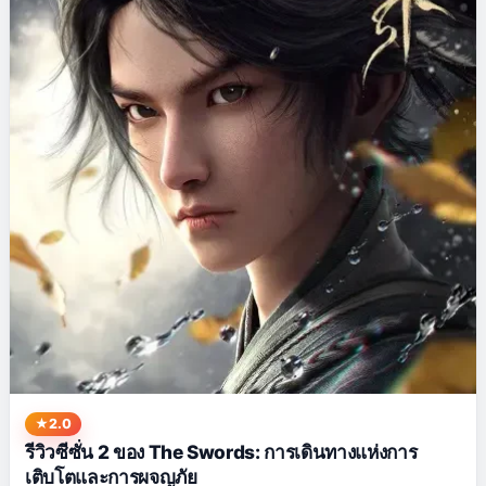
2.0
รีวิวซีซั่น 2 ของ The Swords: การเดินทางแห่งการ
เติบโตและการผจญภัย