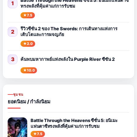
Battle Through the Heavens ซีซั่น 5: อนิเมะแฟนตาซี
1
ทรงพลังที่คุ้มค่าแก่การรับชม
7.5
รีวิวซีซั่น 2 ของ The Swords: การเดินทางแห่งการ
2
เติบโตและการผจญภัย
2.0
3
ค้นพบมหากาพย์แห่งพลังใน Purple River ซีซัน 2
10.0
ชุมชน
ยอดนิยม / กำลังนิยม
Battle Through the Heavens ซีซั่น 5: อนิเมะ
แฟนตาซีทรงพลังที่คุ้มค่าแก่การรับชม
7.5