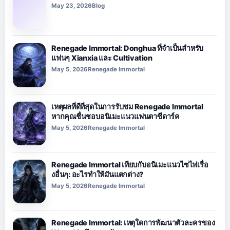
May 23, 2026
Blog
Renegade Immortal: Donghua ที่จำเป็นสำหรับ
แฟนๆ Xianxia และ Cultivation
May 5, 2026
Renegade Immortal
เหตุผลที่ดีที่สุดในการรับชม Renegade Immortal
หากคุณชื่นชอบอนิเมะแนวแฟนตาซีดาร์ค
May 5, 2026
Renegade Immortal
Renegade Immortal เทียบกับอนิเมะแนวไซไฟเรื่อ
งอื่นๆ: อะไรทำให้มันแตกต่าง?
May 5, 2026
Renegade Immortal
Renegade Immortal: เหตุใดการพัฒนาตัวละครของ