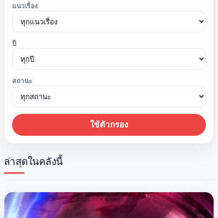
แนวเรื่อง
ปี
สถานะ
ใช้ตัวกรอง
ล่าสุดในคลังนี้