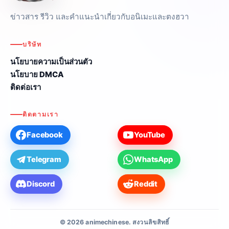
ข่าวสาร รีวิว และคำแนะนำเกี่ยวกับอนิเมะและตงฮวา
บริษัท
นโยบายความเป็นส่วนตัว
นโยบาย DMCA
ติดต่อเรา
ติดตามเรา
Facebook
YouTube
Telegram
WhatsApp
Discord
Reddit
© 2026 animechinese. สงวนลิขสิทธิ์