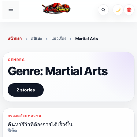
Skip
Menu
to
content
หน้าแรก
อนิเมะ
แนวเรื่อง
Martial Arts
GENRES
Genre: Martial Arts
2 stories
กรองคลังบทความ
ค้นหารีวิวที่ต้องการได้เร็วขึ้น
รีเซ็ต