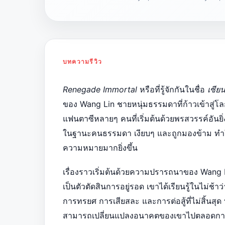
บทความรีวิว
Renegade Immortal
หรือที่รู้จักกันในชื่อ
เซียน
ของ Wang Lin ชายหนุ่มธรรมดาที่ก้าวเข้าสู่โล
แฟนตาซีหลายๆ คนที่เริ่มต้นด้วยพรสวรรค์อันยิ
ในฐานะคนธรรมดา เงียบๆ และถูกมองข้าม ทำให้กา
ความหมายมากยิ่งขึ้น
เรื่องราวเริ่มต้นด้วยความปรารถนาของ Wang 
เป็นตัวตัดสินการอยู่รอด เขาได้เรียนรู้ในไม่ช้
การทรยศ การเสียสละ และการต่อสู้ที่ไม่สิ้นสุด
สามารถเปลี่ยนแปลงอนาคตของเขาไปตลอดก