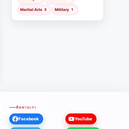
Martial Arts
2
Military
1
ติดตามเรา
Facebook
YouTube