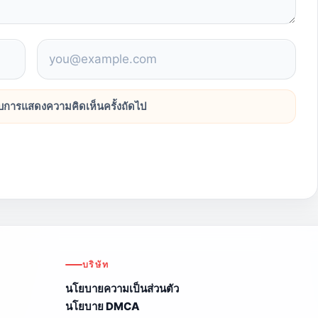
รับการแสดงความคิดเห็นครั้งถัดไป
บริษัท
นโยบายความเป็นส่วนตัว
นโยบาย DMCA