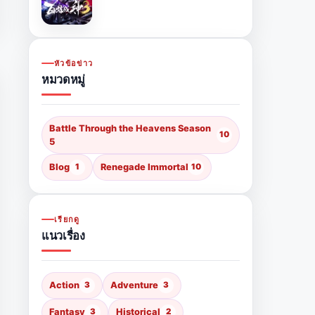
หัวข้อข่าว
หมวดหมู่
Battle Through the Heavens Season
10
5
Blog
1
Renegade Immortal
10
เรียกดู
แนวเรื่อง
Action
3
Adventure
3
Fantasy
3
Historical
2