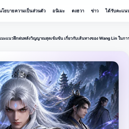
นโยบายความเป็นส่วนตัว
อนิเมะ
ตงฮวา
ข่าว
ได้รับคะแนน
เมะแนวฝึกฝนพลังวิญญาณสุดเข้มข้น เกี่ยวกับเส้นทางของ Wang Lin ในการ