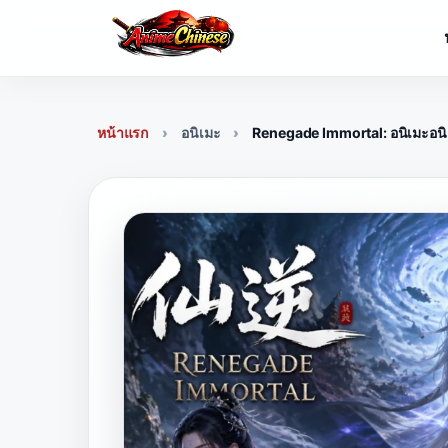
Skip
to
content
หน้าแรก
อนิเมะ
Renegade Immortal: อนิเมะอนิ