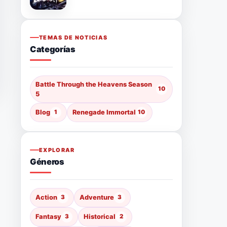
TEMAS DE NOTICIAS
Categorías
Battle Through the Heavens Season
10
5
Blog
1
Renegade Immortal
10
EXPLORAR
Géneros
Action
3
Adventure
3
Fantasy
3
Historical
2