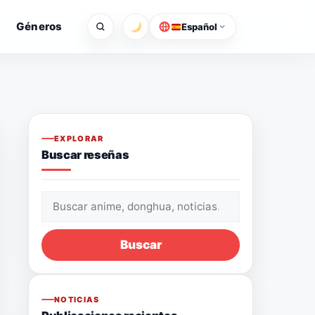
Géneros
Español
EXPLORAR
Buscar reseñas
Buscar:
Buscar
NOTICIAS