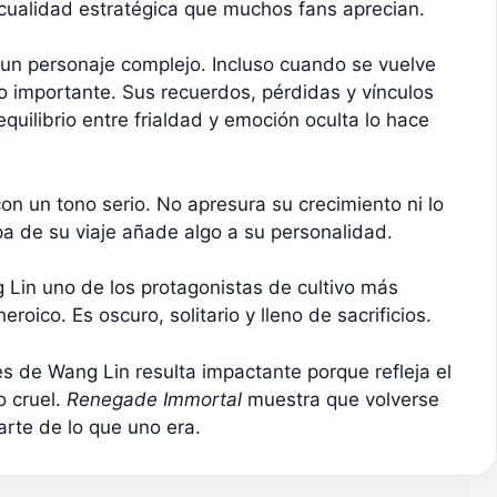
a cualidad estratégica que muchos fans aprecian.
un personaje complejo. Incluso cuando se vuelve
 importante. Sus recuerdos, pérdidas y vínculos
quilibrio entre frialdad y emoción oculta lo hace
n un tono serio. No apresura su crecimiento ni lo
a de su viaje añade algo a su personalidad.
Lin uno de los protagonistas de cultivo más
roico. Es oscuro, solitario y lleno de sacrificios.
es de Wang Lin resulta impactante porque refleja el
o cruel.
Renegade Immortal
muestra que volverse
arte de lo que uno era.