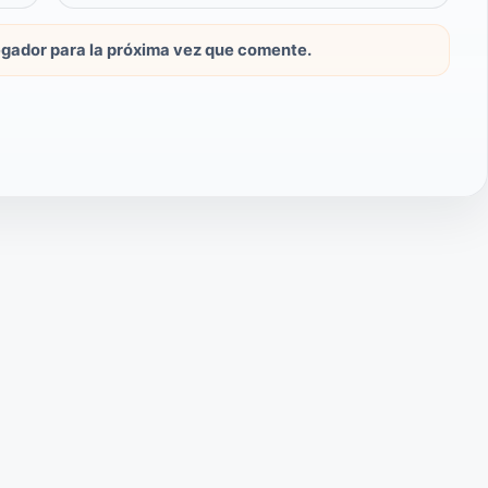
gador para la próxima vez que comente.