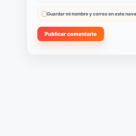
Guardar mi nombre y correo en este nave