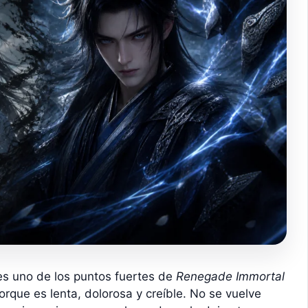
 es uno de los puntos fuertes de
Renegade Immortal
orque es lenta, dolorosa y creíble. No se vuelve