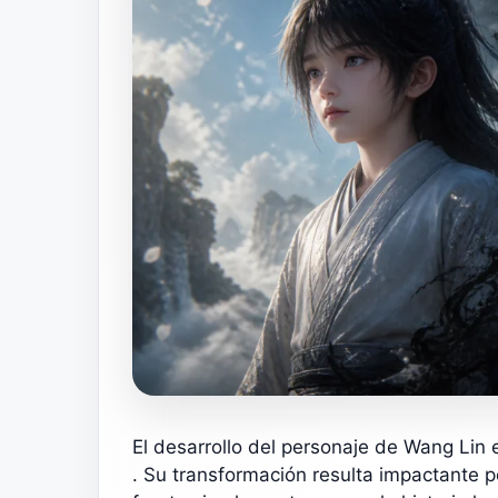
El desarrollo del personaje de Wang Lin
. Su transformación resulta impactante p