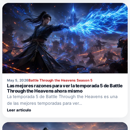
May 5, 2026
Battle Through the Heavens Season 5
Las mejores razones para ver la temporada 5 de Battle
Through the Heavens ahora mismo
La temporada 5 de Battle Through the Heavens es una
de las mejores temporadas para ver…
Leer artículo