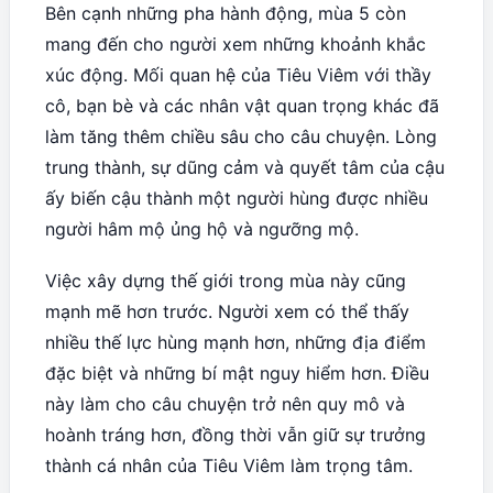
Bên cạnh những pha hành động, mùa 5 còn
mang đến cho người xem những khoảnh khắc
xúc động. Mối quan hệ của Tiêu Viêm với thầy
cô, bạn bè và các nhân vật quan trọng khác đã
làm tăng thêm chiều sâu cho câu chuyện. Lòng
trung thành, sự dũng cảm và quyết tâm của cậu
ấy biến cậu thành một người hùng được nhiều
người hâm mộ ủng hộ và ngưỡng mộ.
Việc xây dựng thế giới trong mùa này cũng
mạnh mẽ hơn trước. Người xem có thể thấy
nhiều thế lực hùng mạnh hơn, những địa điểm
đặc biệt và những bí mật nguy hiểm hơn. Điều
này làm cho câu chuyện trở nên quy mô và
hoành tráng hơn, đồng thời vẫn giữ sự trưởng
thành cá nhân của Tiêu Viêm làm trọng tâm.