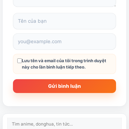
Lưu tên và email của tôi trong trình duyệt
này cho lần bình luận tiếp theo.
Tìm
kiếm: