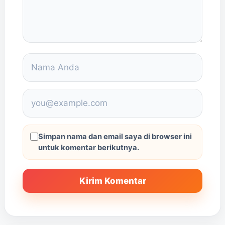
Simpan nama dan email saya di browser ini
untuk komentar berikutnya.