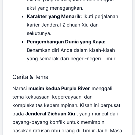
aksi yang menegangkan.
Karakter yang Menarik:
Ikuti perjalanan
karier Jenderal Zichuan Xiu dan
sekutunya.
Pengembangan Dunia yang Kaya:
Benamkan diri Anda dalam kisah-kisah
yang semarak dari negeri-negeri Timur.
Cerita & Tema
Narasi
musim kedua Purple River
menggali
tema kekuasaan, kepercayaan, dan
kompleksitas kepemimpinan. Kisah ini berpusat
pada
Jenderal Zichuan Xiu
, yang muncul dari
bayang-bayang konflik untuk memimpin
pasukan ratusan ribu orang di Timur Jauh. Masa