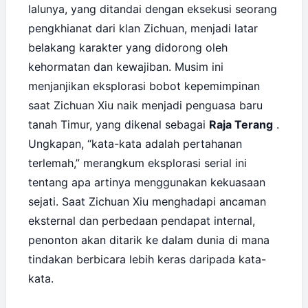
lalunya, yang ditandai dengan eksekusi seorang
pengkhianat dari klan Zichuan, menjadi latar
belakang karakter yang didorong oleh
kehormatan dan kewajiban. Musim ini
menjanjikan eksplorasi bobot kepemimpinan
saat Zichuan Xiu naik menjadi penguasa baru
tanah Timur, yang dikenal sebagai
Raja Terang
.
Ungkapan, “kata-kata adalah pertahanan
terlemah,” merangkum eksplorasi serial ini
tentang apa artinya menggunakan kekuasaan
sejati. Saat Zichuan Xiu menghadapi ancaman
eksternal dan perbedaan pendapat internal,
penonton akan ditarik ke dalam dunia di mana
tindakan berbicara lebih keras daripada kata-
kata.