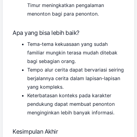
Timur meningkatkan pengalaman
menonton bagi para penonton.
Apa yang bisa lebih baik?
Tema-tema kekuasaan yang sudah
familiar mungkin terasa mudah ditebak
bagi sebagian orang.
Tempo alur cerita dapat bervariasi seiring
berjalannya cerita dalam lapisan-lapisan
yang kompleks.
Keterbatasan konteks pada karakter
pendukung dapat membuat penonton
menginginkan lebih banyak informasi.
Kesimpulan Akhir