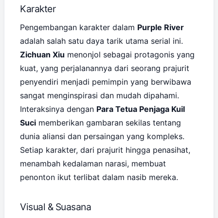
Karakter
Pengembangan karakter dalam
Purple River
adalah salah satu daya tarik utama serial ini.
Zichuan Xiu
menonjol sebagai protagonis yang
kuat, yang perjalanannya dari seorang prajurit
penyendiri menjadi pemimpin yang berwibawa
sangat menginspirasi dan mudah dipahami.
Interaksinya dengan
Para Tetua Penjaga Kuil
Suci
memberikan gambaran sekilas tentang
dunia aliansi dan persaingan yang kompleks.
Setiap karakter, dari prajurit hingga penasihat,
menambah kedalaman narasi, membuat
penonton ikut terlibat dalam nasib mereka.
Visual & Suasana