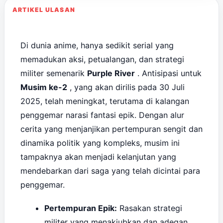
ARTIKEL ULASAN
Di dunia anime, hanya sedikit serial yang
memadukan aksi, petualangan, dan strategi
militer semenarik
Purple River
. Antisipasi untuk
Musim ke-2
, yang akan dirilis pada 30 Juli
2025, telah meningkat, terutama di kalangan
penggemar narasi fantasi epik. Dengan alur
cerita yang menjanjikan pertempuran sengit dan
dinamika politik yang kompleks, musim ini
tampaknya akan menjadi kelanjutan yang
mendebarkan dari saga yang telah dicintai para
penggemar.
Pertempuran Epik:
Rasakan strategi
militer yang menakjubkan dan adegan