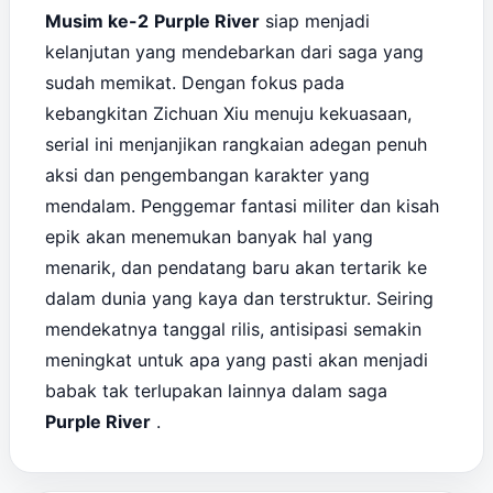
Musim ke-2
Purple River
siap menjadi
kelanjutan yang mendebarkan dari saga yang
sudah memikat. Dengan fokus pada
kebangkitan Zichuan Xiu menuju kekuasaan,
serial ini menjanjikan rangkaian adegan penuh
aksi dan pengembangan karakter yang
mendalam. Penggemar fantasi militer dan kisah
epik akan menemukan banyak hal yang
menarik, dan pendatang baru akan tertarik ke
dalam dunia yang kaya dan terstruktur. Seiring
mendekatnya tanggal rilis, antisipasi semakin
meningkat untuk apa yang pasti akan menjadi
babak tak terlupakan lainnya dalam saga
Purple River
.