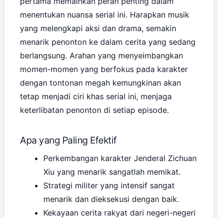
pertama memainkan peran penting dalam
menentukan nuansa serial ini. Harapkan musik
yang melengkapi aksi dan drama, semakin
menarik penonton ke dalam cerita yang sedang
berlangsung. Arahan yang menyeimbangkan
momen-momen yang berfokus pada karakter
dengan tontonan megah kemungkinan akan
tetap menjadi ciri khas serial ini, menjaga
keterlibatan penonton di setiap episode.
Apa yang Paling Efektif
Perkembangan karakter Jenderal Zichuan
Xiu yang menarik sangatlah memikat.
Strategi militer yang intensif sangat
menarik dan dieksekusi dengan baik.
Kekayaan cerita rakyat dari negeri-negeri