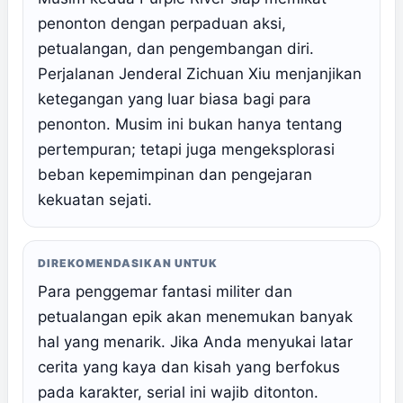
penonton dengan perpaduan aksi,
petualangan, dan pengembangan diri.
Perjalanan Jenderal Zichuan Xiu menjanjikan
ketegangan yang luar biasa bagi para
penonton. Musim ini bukan hanya tentang
pertempuran; tetapi juga mengeksplorasi
beban kepemimpinan dan pengejaran
kekuatan sejati.
DIREKOMENDASIKAN UNTUK
Para penggemar fantasi militer dan
petualangan epik akan menemukan banyak
hal yang menarik. Jika Anda menyukai latar
cerita yang kaya dan kisah yang berfokus
pada karakter, serial ini wajib ditonton.