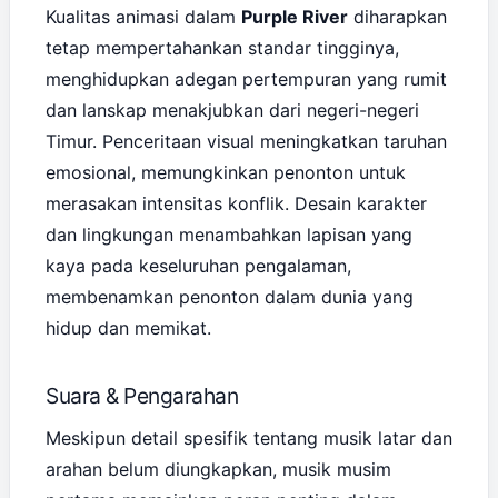
Kualitas animasi dalam
Purple River
diharapkan
tetap mempertahankan standar tingginya,
menghidupkan adegan pertempuran yang rumit
dan lanskap menakjubkan dari negeri-negeri
Timur. Penceritaan visual meningkatkan taruhan
emosional, memungkinkan penonton untuk
merasakan intensitas konflik. Desain karakter
dan lingkungan menambahkan lapisan yang
kaya pada keseluruhan pengalaman,
membenamkan penonton dalam dunia yang
hidup dan memikat.
Suara & Pengarahan
Meskipun detail spesifik tentang musik latar dan
arahan belum diungkapkan, musik musim