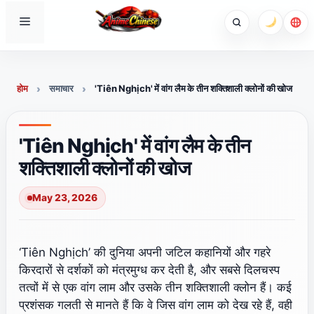
Skip
Menu
to
content
होम
समाचार
'Tiên Nghịch' में वांग लैम के तीन शक्तिशाली क्लोनों की खोज
'Tiên Nghịch' में वांग लैम के तीन
शक्तिशाली क्लोनों की खोज
May 23, 2026
‘Tiên Nghịch’ की दुनिया अपनी जटिल कहानियों और गहरे
किरदारों से दर्शकों को मंत्रमुग्ध कर देती है, और सबसे दिलचस्प
तत्वों में से एक वांग लाम और उसके तीन शक्तिशाली क्लोन हैं। कई
प्रशंसक गलती से मानते हैं कि वे जिस वांग लाम को देख रहे हैं, वही