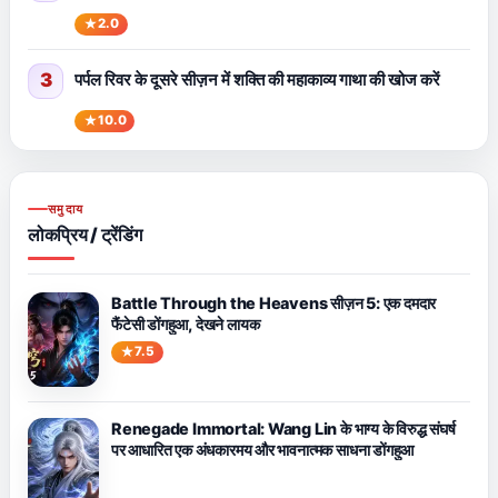
2.0
3
पर्पल रिवर के दूसरे सीज़न में शक्ति की महाकाव्य गाथा की खोज करें
10.0
समुदाय
लोकप्रिय / ट्रेंडिंग
Battle Through the Heavens सीज़न 5: एक दमदार
फैंटेसी डोंगहुआ, देखने लायक
7.5
Renegade Immortal: Wang Lin के भाग्य के विरुद्ध संघर्ष
पर आधारित एक अंधकारमय और भावनात्मक साधना डोंगहुआ