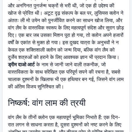
और अनगिनत पुनर्जन्म चक्रों से भरी थी, जो एक ही उद्देश्य की
खोज से प्रेरित थी। अटूट दृढ़ संकल्प के बल पर, लुसियस क्लोन ने
अंततः ली मो उयेन को पुनर्जीवित करने का साधन खोज लिया, और
वांग लैम के वास्तविक स्वरूप के लिए महत्वपूर्ण संदेश और सुराग छोड़
दिए। एक बार जब उसका मिशन पूरा हो गया, तो क्लोन अपने हजारों
वर्षों के एकांत से मुक्त हो गया। इस दुखद यात्रा के अनुभवों ने न
केवल एक शक्तिशाली क्लोन को जन्म दिया, बल्कि वांग लैम को
दुर्जेय शत्रुओं को हराने के लिए आवश्यक ज्ञान भी प्रदान किया।
ड्रीम दाओ आर्ट
के नाम से जानी जाने वाली तकनीक, जो
वास्तविकता के साथ संरेखित एक परिपूर्ण सपने की रचना है, सबसे
चालाक दुश्मनों के खिलाफ भी एक हथियार बन गई, जिसने वांग लाम
की अंतिम विजय सुनिश्चित की।
निष्कर्ष: वांग लाम की त्रयी
वांग लैम के तीनों क्लोन एक महत्वपूर्ण भूमिका निभाते हैं: एक दिन-
रात लगन से साधना करता है, दूसरा दुश्मनों को नष्ट करने के लिए