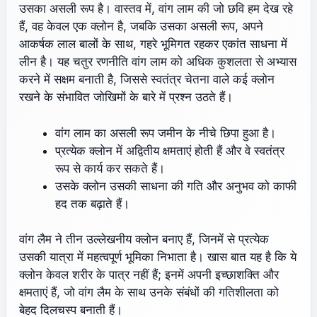
उसका असली रूप है। वास्तव में, वांग लाम की जो छवि हम देख रहे
हैं, वह केवल एक क्लोन है, जबकि उसका असली रूप, अपने
आकर्षक लाल बालों के साथ, गहरे भूमिगत रहकर एकांत साधना में
लीन है। यह चतुर रणनीति वांग लाम को अधिक कुशलता से अभ्यास
करने में सक्षम बनाती है, जिससे स्वतंत्र चेतना वाले कई क्लोन
रखने के संभावित जोखिमों के बारे में प्रश्न उठते हैं।
वांग लाम का असली रूप जमीन के नीचे छिपा हुआ है।
प्रत्येक क्लोन में अद्वितीय क्षमताएं होती हैं और वे स्वतंत्र
रूप से कार्य कर सकते हैं।
उसके क्लोन उसकी साधना की गति और अनुभव को काफी
हद तक बढ़ाते हैं।
वांग लैम ने तीन उल्लेखनीय क्लोन बनाए हैं, जिनमें से प्रत्येक
उसकी यात्रा में महत्वपूर्ण भूमिका निभाता है। खास बात यह है कि ये
क्लोन केवल शरीर के पात्र नहीं हैं; इनमें अपनी इच्छाशक्ति और
क्षमताएं हैं, जो वांग लैम के साथ उनके संबंधों की गतिशीलता को
बेहद दिलचस्प बनाती हैं।