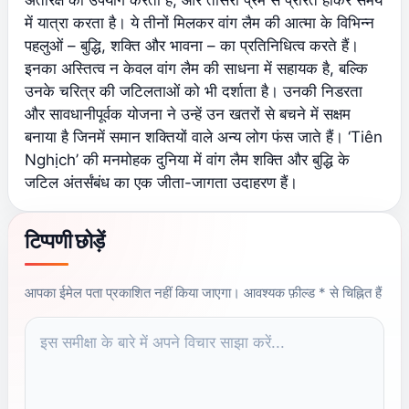
अंतरिक्ष का उपयोग करता है, और तीसरा प्रेम से प्रेरित होकर समय
में यात्रा करता है। ये तीनों मिलकर वांग लैम की आत्मा के विभिन्न
पहलुओं – बुद्धि, शक्ति और भावना – का प्रतिनिधित्व करते हैं।
इनका अस्तित्व न केवल वांग लैम की साधना में सहायक है, बल्कि
उनके चरित्र की जटिलताओं को भी दर्शाता है। उनकी निडरता
और सावधानीपूर्वक योजना ने उन्हें उन खतरों से बचने में सक्षम
बनाया है जिनमें समान शक्तियों वाले अन्य लोग फंस जाते हैं। ‘Tiên
Nghịch’ की मनमोहक दुनिया में वांग लैम शक्ति और बुद्धि के
जटिल अंतर्संबंध का एक जीता-जागता उदाहरण हैं।
टिप्पणी छोड़ें
NAME
EMAIL
आपका ईमेल पता प्रकाशित नहीं किया जाएगा। आवश्यक फ़ील्ड * से चिह्नित हैं
COMMENT