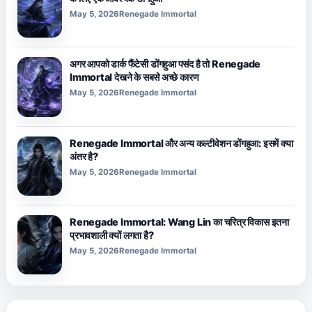
May 5, 2026
Renegade Immortal
अगर आपको डार्क फैंटेसी डोंगहुआ पसंद है तो Renegade
Immortal देखने के सबसे अच्छे कारण
May 5, 2026
Renegade Immortal
Renegade Immortal और अन्य कल्टीवेशन डोंगहुआ: इसमें क्या
अंतर है?
May 5, 2026
Renegade Immortal
Renegade Immortal: Wang Lin का चरित्र विकास इतना
प्रभावशाली क्यों लगता है?
May 5, 2026
Renegade Immortal