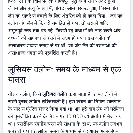
थिएन टोन के खिलाफ एक महत्वपूर्ण युद्ध के दौरान प्रकट हुआ।
जीवन और मृत्यु के क्षण में, वॉयड क्लोन प्रकट हुआ, जिसने वांग
लैम को खतरे से बचाने के लिए अंतरिक्ष को ही बदल दिया। जब यह
क्लोन वांग लैम में फिर से समाहित हो गया, तो उसकी शक्ति
अभूतपूर्व स्तर तक बढ़ गई, जिससे वह बाधाओं को नष्ट करने और
दुश्मनों को सहजता से हराने में सक्षम हो गया। इस क्लोन की
असाधारण ताकत समझ से परे थी, जो वांग लैम की रचनाओं की
असाधारण क्षमता को प्रदर्शित करती है।
लुसियस क्लोन: समय के माध्यम से एक
यात्रा
तीसरा क्लोन, जिसे
लुसियस क्लोन
कहा जाता है, शायद तीनों में
सबसे दुखद लेकिन शक्तिशाली है। इस क्लोन का निर्माण रक्तपात
के सार से प्रेरित होकर किया गया था और इसे वांग लैम की प्रेमिका
को पुनर्जीवित करने के मिशन पर 10,000 वर्ष अतीत में भेजा गया
था। प्रारंभिक स्वर्गीय चरण की साधना के साथ, यह क्लोन लगभग
अमर हो गया। हालांकि, समय के माध्यम से यह यात्रा एकाकीपन