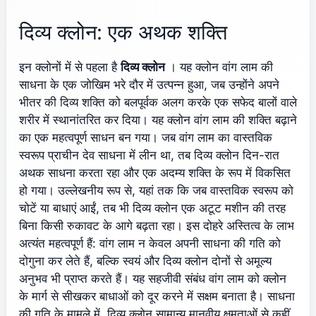
दिव्य क्लोन: एक अथक शक्ति
इन क्लोनों में से पहला है
दिव्य क्लोन
। यह क्लोन वांग लाम की
साधना के एक जोखिम भरे दौर में उत्पन्न हुआ, जब उन्होंने अपने
भीतर की दिव्य शक्ति को बलपूर्वक अलग करके एक सफेद बालों वाले
शरीर में स्थानांतरित कर दिया। यह क्लोन वांग लाम की शक्ति बढ़ाने
का एक महत्वपूर्ण साधन बन गया। जब वांग लाम का वास्तविक
स्वरूप प्राचीन देव साधना में लीन था, तब दिव्य क्लोन दिन-रात
अथक साधना करता रहा और एक अदम्य शक्ति के रूप में विकसित
हो गया। उल्लेखनीय रूप से, यहां तक कि जब वास्तविक स्वरूप को
चोटें या बाधाएं आईं, तब भी दिव्य क्लोन एक अटूट मशीन की तरह
बिना किसी रुकावट के आगे बढ़ता रहा। इस दोहरे अस्तित्व के लाभ
अत्यंत महत्वपूर्ण हैं: वांग लाम न केवल अपनी साधना की गति को
दोगुना कर लेते हैं, बल्कि स्वयं और दिव्य क्लोन दोनों से अमूल्य
अनुभव भी प्राप्त करते हैं। यह सहजीवी संबंध वांग लाम को क्लोन
के मार्ग से सीखकर बाधाओं को दूर करने में सक्षम बनाता है। साधना
की गति के मामले में, दिव्य क्लोन सामान्य मानवीय क्षमताओं से कहीं