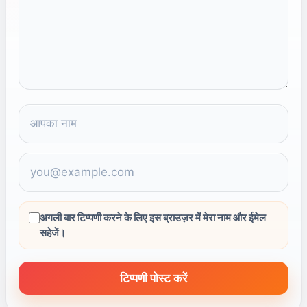
अगली बार टिप्पणी करने के लिए इस ब्राउज़र में मेरा नाम और ईमेल
सहेजें।