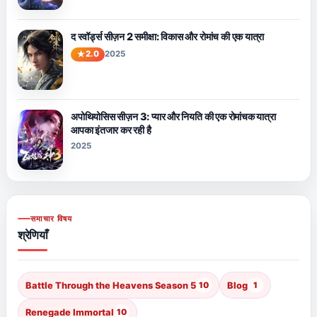
द स्वॉर्ड्स सीज़न 2 समीक्षा: विकास और रोमांच की एक यात्रा
2.0
2025
अपोथियोसिस सीज़न 3: प्यार और नियति की एक रोमांचक यात्रा
आपका इंतजार कर रही है
2025
समाचार विषय
श्रेणियाँ
Battle Through the Heavens Season 5
10
Blog
1
Renegade Immortal
10