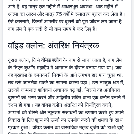
आगे है: वह मात्र एक महीने में आधारभूत अवस्था, आठ महीने में
आत्मा का आरंभ और मात्र 75 वर्षों में रूपांतरण प्राप्त कर लेता है।
ऐसे कारनामे, जिनमें आमतौर पर दूसरों को पूरा जीवन लग जाता है,
वांग लैम ने एक सदी से भी कम समय में कर लिए हैं।
वॉइड क्लोन: अंतरिक्ष नियंत्रक
दूसरा क्लोन, जिसे
वॉयड क्लोन
के नाम से जाना जाता है, वांग लैम
के तिएन कुओंग महाद्वीप में आगमन के दौरान बनाया गया था। जब
वह ब्रह्मांड के दमनकारी नियमों के आगे लगभग हार मान चुका था,
तब उसे जानलेवा खतरे का सामना करना पड़ा। उस नाजुक क्षण में,
उसकी जन्मजात शक्तियां अचानक बढ़ गईं, जिससे वह अनगिनत
दुश्मनों को भस्म करने और अद्वितीय शक्ति वाला एक क्लोन बनाने में
सक्षम हो गया। यह वॉयड क्लोन अंतरिक्ष को नियंत्रित करने,
आयामों को चीरने और न्यूनतम संसाधनों का उपयोग करते हुए अपने
विकास के लिए शून्य की ऊर्जा का उपयोग करने की क्षमता के साथ
प्रकट हुआ। वॉयड क्लोन का वास्तविक महत्व दुर्जेय को डाओ दाई