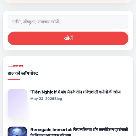
खोजें:
खोजें
समाचार
हाल की ब्लॉग पोस्ट
'Tiên Nghịch' में वांग लैम के तीन शक्तिशाली क्लोनों की खोज
May 23, 2026
Blog
Renegade Immortal: जियानक्सिया और कल्टीवेशन प्रशंसकों
के लिए एक आवश्यक डोंगहुआ